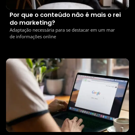
Por que o conteúdo não é mais o rei
do marketing?
Adaptação necessária para se destacar em um mar
de informações online