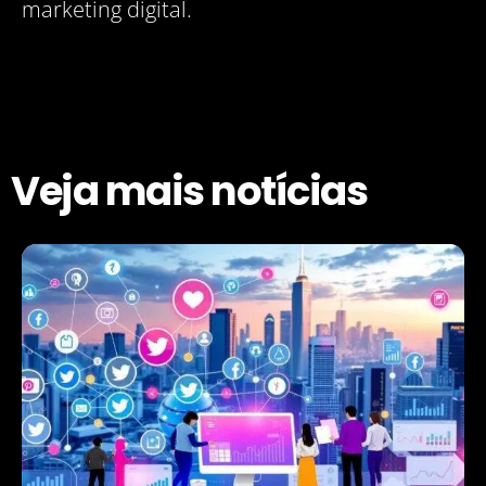
marketing digital.
Veja mais notícias