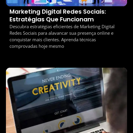
Marketing Digital Redes Sociais:
Estratégias Que Funcionam
Descubra estratégias eficientes de Marketing Digital
Redes Sociais para alavancar sua presença online e
conquistar mais clientes. Aprenda técnicas
comprovadas hoje mesmo