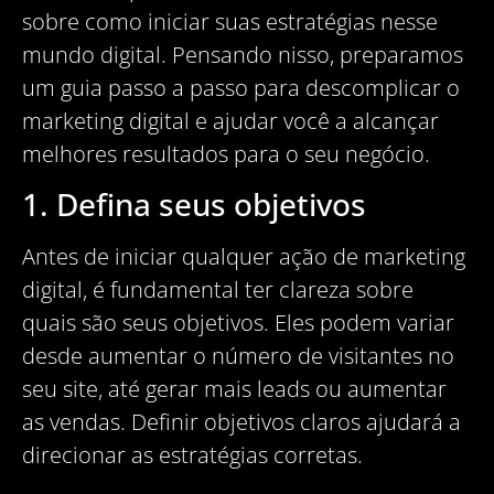
sobre como iniciar suas estratégias nesse
mundo digital. Pensando nisso, preparamos
um guia passo a passo para descomplicar o
marketing digital e ajudar você a alcançar
melhores resultados para o seu negócio.
1. Defina seus objetivos
Antes de iniciar qualquer ação de marketing
digital, é fundamental ter clareza sobre
quais são seus objetivos. Eles podem variar
desde aumentar o número de visitantes no
seu site, até gerar mais leads ou aumentar
as vendas. Definir objetivos claros ajudará a
direcionar as estratégias corretas.