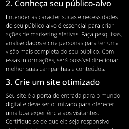
2. Conheça seu público-alvo
Entender as características e necessidades
do seu público-alvo é essencial para criar
ações de marketing efetivas. Faça pesquisas,
analise dados e crie personas para ter uma
visão mais completa do seu público. Com
essas informações, será possível direcionar
melhor suas campanhas e conteúdos.
3. Crie um site otimizado
Seu site é a porta de entrada para o mundo
digital e deve ser otimizado para oferecer
uma boa experiência aos visitantes.
Certifique-se de que ele seja responsivo,