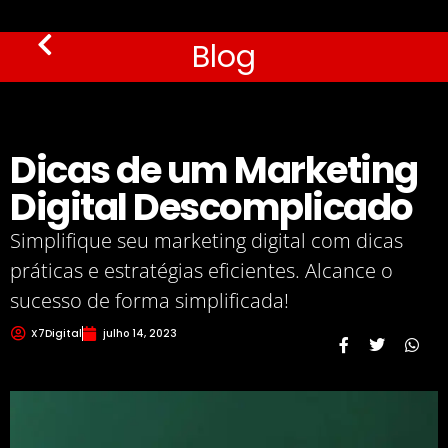
Blog
Dicas de um Marketing
Digital Descomplicado
Simplifique seu marketing digital com dicas
práticas e estratégias eficientes. Alcance o
sucesso de forma simplificada!
X7Digital
julho 14, 2023