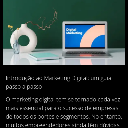
Introdução ao Marketing Digital: um guia
passo a passo
O marketing digital tem se tornado cada vez
mais essencial para o sucesso de empresas
de todos os portes e segmentos. No entanto,
muitos empreendedores ainda têm dúvidas