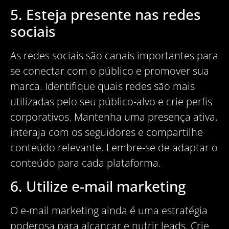
5. Esteja presente nas redes
sociais
As redes sociais são canais importantes para
se conectar com o público e promover sua
marca. Identifique quais redes são mais
utilizadas pelo seu público-alvo e crie perfis
corporativos. Mantenha uma presença ativa,
interaja com os seguidores e compartilhe
conteúdo relevante. Lembre-se de adaptar o
conteúdo para cada plataforma.
6. Utilize e-mail marketing
O e-mail marketing ainda é uma estratégia
poderosa para alcançar e nutrir leads. Crie