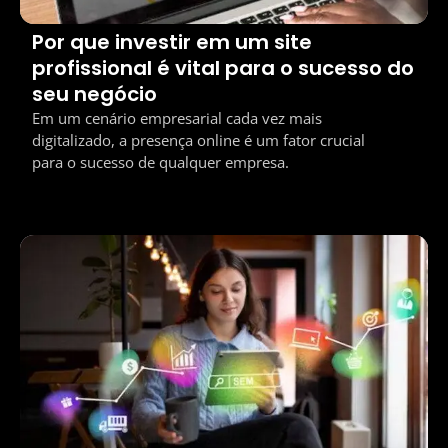
Por que investir em um site
profissional é vital para o sucesso do
seu negócio
Em um cenário empresarial cada vez mais
digitalizado, a presença online é um fator crucial
para o sucesso de qualquer empresa.