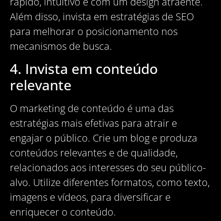
rápido, intuitivo e com um design atraente.
Além disso, invista em estratégias de SEO
para melhorar o posicionamento nos
mecanismos de busca.
4. Invista em conteúdo
relevante
O marketing de conteúdo é uma das
estratégias mais efetivas para atrair e
engajar o público. Crie um blog e produza
conteúdos relevantes e de qualidade,
relacionados aos interesses do seu público-
alvo. Utilize diferentes formatos, como texto,
imagens e vídeos, para diversificar e
enriquecer o conteúdo.