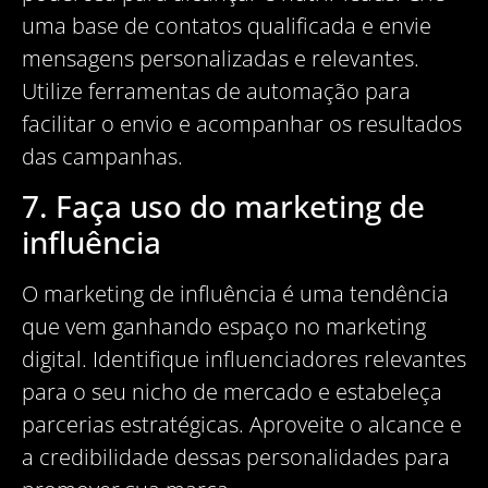
uma base de contatos qualificada e envie
mensagens personalizadas e relevantes.
Utilize ferramentas de automação para
facilitar o envio e acompanhar os resultados
das campanhas.
7. Faça uso do marketing de
influência
O marketing de influência é uma tendência
que vem ganhando espaço no marketing
digital. Identifique influenciadores relevantes
para o seu nicho de mercado e estabeleça
parcerias estratégicas. Aproveite o alcance e
a credibilidade dessas personalidades para