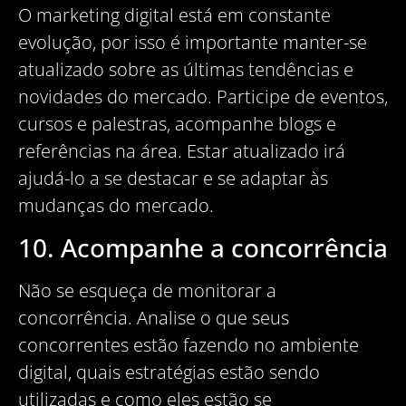
O marketing digital está em constante
evolução, por isso é importante manter-se
atualizado sobre as últimas tendências e
novidades do mercado. Participe de eventos,
cursos e palestras, acompanhe blogs e
referências na área. Estar atualizado irá
ajudá-lo a se destacar e se adaptar às
mudanças do mercado.
10. Acompanhe a concorrência
Não se esqueça de monitorar a
concorrência. Analise o que seus
concorrentes estão fazendo no ambiente
digital, quais estratégias estão sendo
utilizadas e como eles estão se