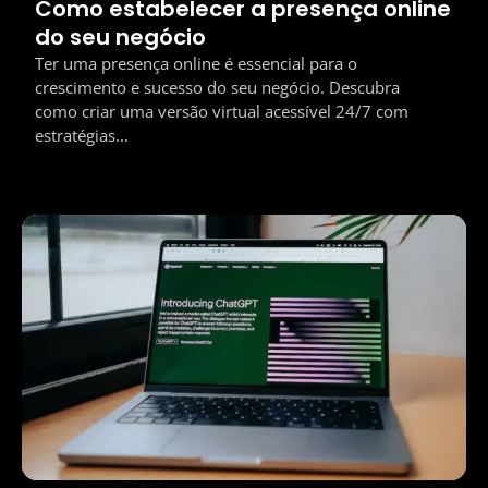
Como estabelecer a presença online
do seu negócio
Ter uma presença online é essencial para o
crescimento e sucesso do seu negócio. Descubra
como criar uma versão virtual acessível 24/7 com
estratégias...