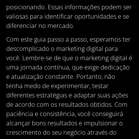
posicionando. Essas informações podem ser
valiosas para identificar oportunidades e se
diferenciar no mercado.
Com este guia passo a passo, esperamos ter
descomplicado o marketing digital para
você. Lembre-se de que o marketing digital é
uma jornada contínua, que exige dedicação
e atualização constante. Portanto, não
tenha medo de experimentar, testar
diferentes estratégias e adaptar suas ações
de acordo com os resultados obtidos. Com
paciência e consistência, você conseguirá
alcançar bons resultados e impulsionar o
crescimento do seu negócio através do