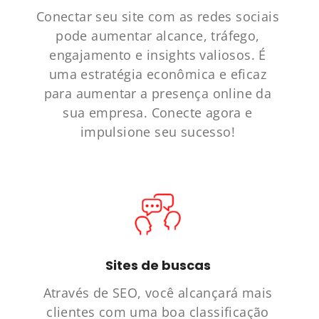
Conectar seu site com as redes sociais
pode aumentar alcance, tráfego,
engajamento e insights valiosos. É
uma estratégia econômica e eficaz
para aumentar a presença online da
sua empresa. Conecte agora e
impulsione seu sucesso!
Sites de buscas
Através de SEO, você alcançará mais
clientes com uma boa classificação