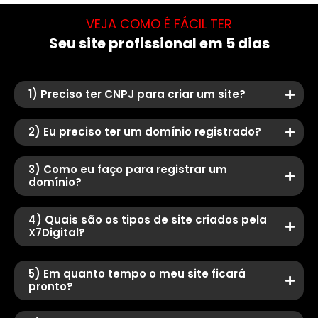
VEJA COMO É FÁCIL TER
Seu site profissional em 5 dias
1) Preciso ter CNPJ para criar um site?
2) Eu preciso ter um domínio registrado?
3) Como eu faço para registrar um
domínio?
4) Quais são os tipos de site criados pela
X7Digital?
5) Em quanto tempo o meu site ficará
pronto?