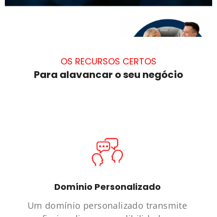
OS RECURSOS CERTOS
Para alavancar o seu negócio
Domínio Personalizado
Um domínio personalizado transmite