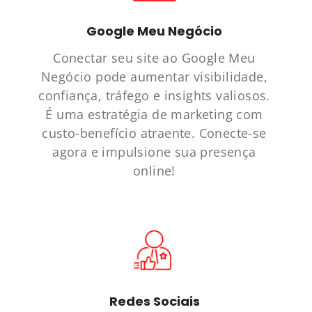
Google Meu Negócio
Conectar seu site ao Google Meu
Negócio pode aumentar visibilidade,
confiança, tráfego e insights valiosos.
É uma estratégia de marketing com
custo-benefício atraente. Conecte-se
agora e impulsione sua presença
online!
Redes Sociais