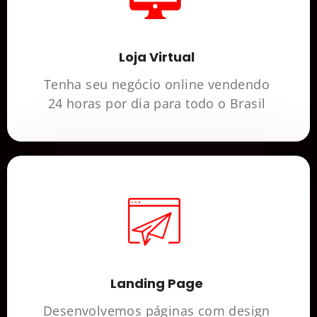
Loja Virtual
Tenha seu negócio online vendendo
24 horas por dia para todo o Brasil
Landing Page
Desenvolvemos páginas com design