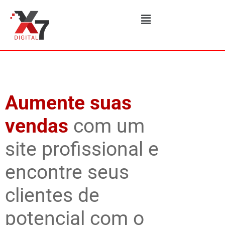
Aumente suas
vendas
com um
site profissional e
encontre seus
clientes de
potencial com o