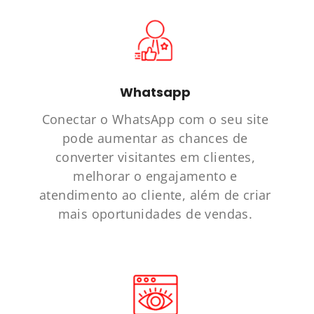
Whatsapp
Conectar o WhatsApp com o seu site
pode aumentar as chances de
converter visitantes em clientes,
melhorar o engajamento e
atendimento ao cliente, além de criar
mais oportunidades de vendas.