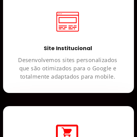
Site Institucional
Desenvolvemos sites personalizados
que são otimizados para o Google e
totalmente adaptados para mobile.