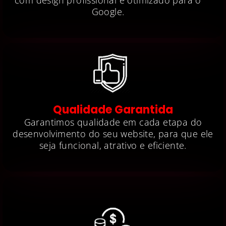
com design profissional e otimizado para o
Google.
Qualidade Garantida
Garantimos qualidade em cada etapa do
desenvolvimento do seu website, para que ele
seja funcional, atrativo e eficiente.