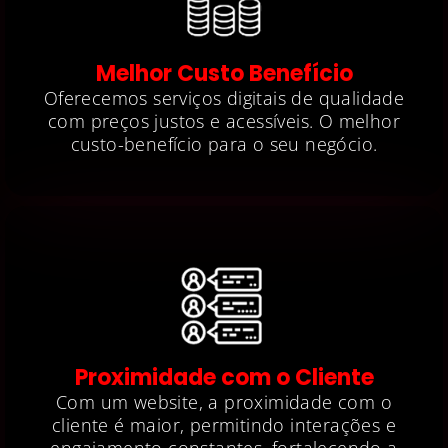
Melhor Custo Benefício
Oferecemos serviços digitais de qualidade
com preços justos e acessíveis. O melhor
custo-benefício para o seu negócio.
Proximidade com o Cliente
Com um website, a proximidade com o
cliente é maior, permitindo interações e