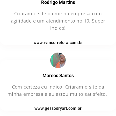
Rodrigo Martins
Criaram o site da minha empresa com
agilidade e um atendimento no 10. Super
indico!
www.rvmcorretora.com.br
Marcos Santos
Com certeza eu indico. Criaram o site da
minha empresa e eu estou muito satisfeito.
www.gessodryart.com.br