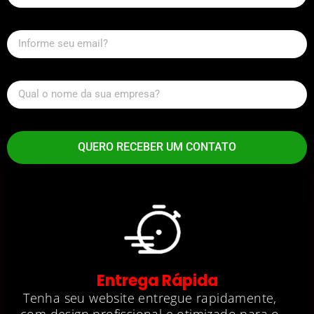
QUERO RECEBER UM CONTATO
Entrega Rápida
Tenha seu website entregue rapidamente,