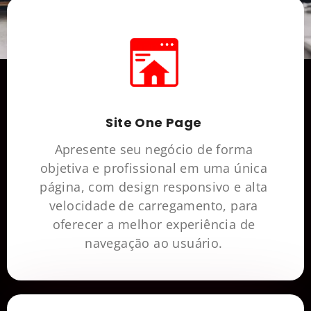
Site One Page
Apresente seu negócio de forma
objetiva e profissional em uma única
página, com design responsivo e alta
velocidade de carregamento, para
oferecer a melhor experiência de
navegação ao usuário.