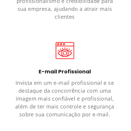
profissionalismo e credibilidade para
sua empresa, ajudando a atrair mais
clientes
E-mail Profissional
Invista em um e-mail profissional e se
destaque da concorrência com uma
imagem mais confiável e profissional,
além de ter mais controle e segurança
sobre sua comunicação por e-mail.