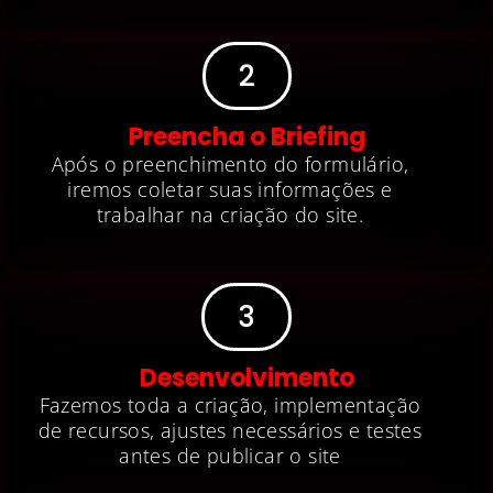
2
Preencha o Briefing
Após o preenchimento do formulário,
iremos coletar suas informações e
trabalhar na criação do site.
3
Desenvolvimento
Fazemos toda a criação, implementação
de recursos, ajustes necessários e testes
antes de publicar o site